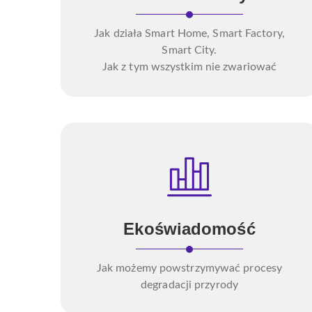
Jak działa Smart Home, Smart Factory,
Smart City.
Jak z tym wszystkim nie zwariować
Ekoświadomość
Jak możemy powstrzymywać procesy
degradacji przyrody