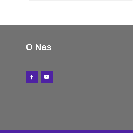
O Nas