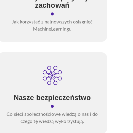
zachowań
Jak korzystać z najnowszych osiągnięć
MachineLearningu
Nasze bezpieczeństwo
Co sieci społecznościowe wiedzą o nas i do
czego tę wiedzą wykorzystują.