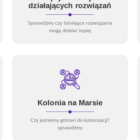
działających rozwiązań
Sprawdźmy czy istniejące rozwiązania
mogą działać lepiej
Kolonia na Marsie
Czy jesteśmy gotowi do kolonizacji?
sprawdźmy