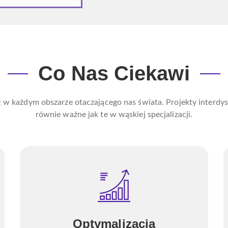
Co Nas Ciekawi
 w każdym obszarze otaczającego nas świata. Projekty interdys
równie ważne jak te w wąskiej specjalizacji.
Optymalizacja