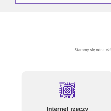
Staramy się odnaleźć
Internet rzeczy