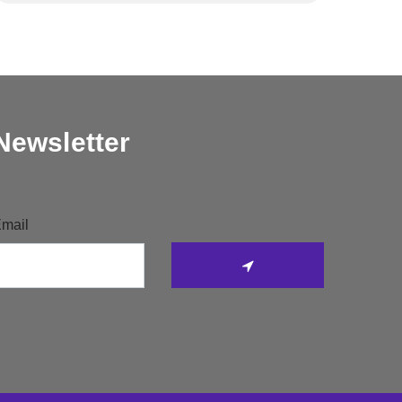
Newsletter
mail