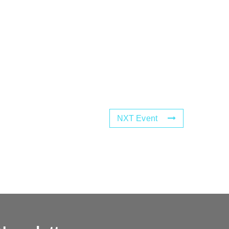
NXT Event