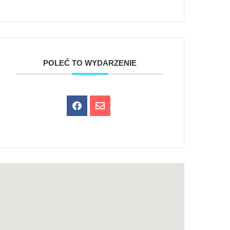
POLEĆ TO WYDARZENIE