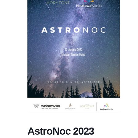
AstroNoc 2023