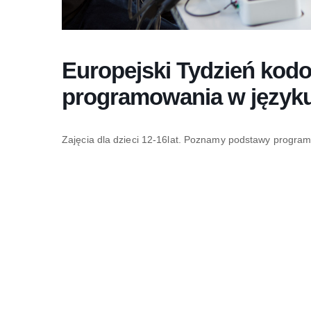
Europejski Tydzień kodo
programowania w języku 
Zajęcia dla dzieci 12-16lat. Poznamy podstawy program