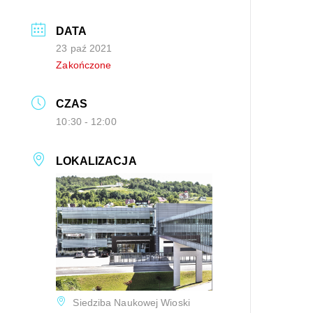
DATA
23 paź 2021
Zakończone
CZAS
10:30 - 12:00
LOKALIZACJA
Siedziba Naukowej Wioski