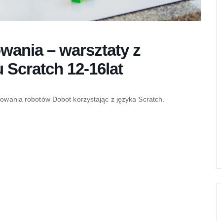
wania – warsztaty z
Scratch 12-16lat
owania robotów Dobot korzystając z języka Scratch.