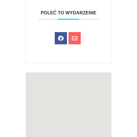
POLEĆ TO WYDARZENIE