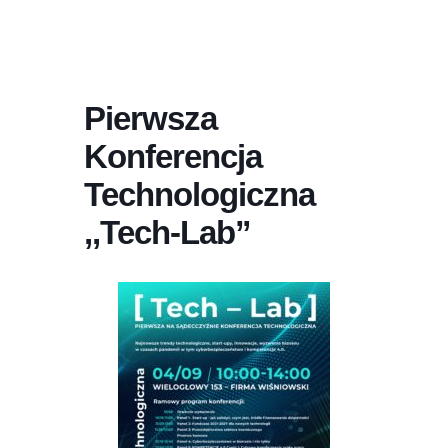
Pierwsza
Konferencja
Technologiczna
,,Tech-Lab”