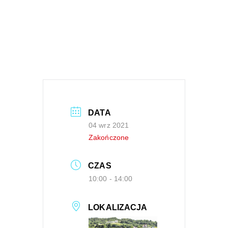
DATA
04 wrz 2021
Zakończone
CZAS
10:00 - 14:00
LOKALIZACJA