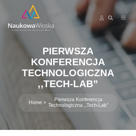
PIERWSZA
KONFERENCJA
TECHNOLOGICZNA
,,TECH-LAB”
Pierwsza Konferencja
Home
Technologiczna ,,Tech-Lab”