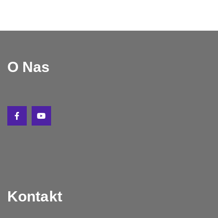
O Nas
Kontakt