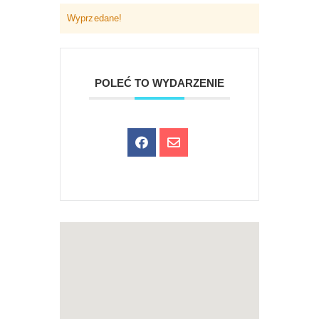
Wyprzedane!
POLEĆ TO WYDARZENIE