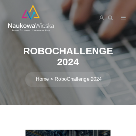
ROBOCHALLENGE
2024
Home
RoboChallenge 2024