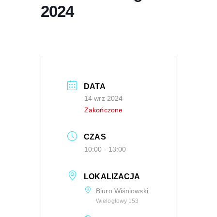
2024
DATA
14 wrz 2024
Zakończone
CZAS
10:00 - 13:00
LOKALIZACJA
Biuro Wiśniowski
Wielogłowy 153