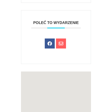
POLEĆ TO WYDARZENIE