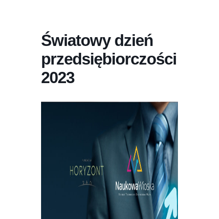
Światowy dzień
przedsiębiorczości
2023