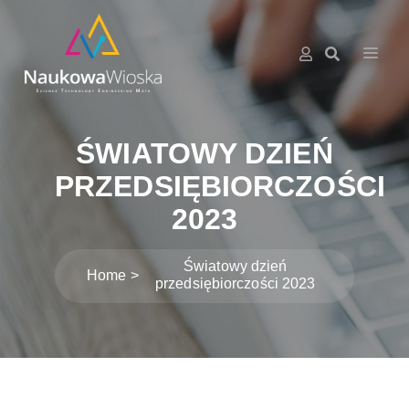
ŚWIATOWY DZIEŃ
PRZEDSIĘBIORCZOŚCI
2023
Światowy dzień
Home
przedsiębiorczości 2023